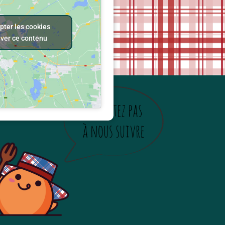
pter les cookies
iver ce contenu