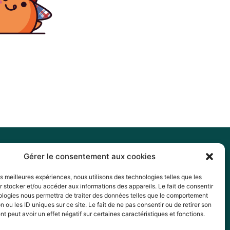
Gérer le consentement aux cookies
les meilleures expériences, nous utilisons des technologies telles que les
 stocker et/ou accéder aux informations des appareils. Le fait de consentir
ologies nous permettra de traiter des données telles que le comportement
n ou les ID uniques sur ce site. Le fait de ne pas consentir ou de retirer son
 peut avoir un effet négatif sur certaines caractéristiques et fonctions.