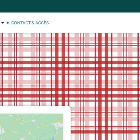
CONTACT & ACCÈS